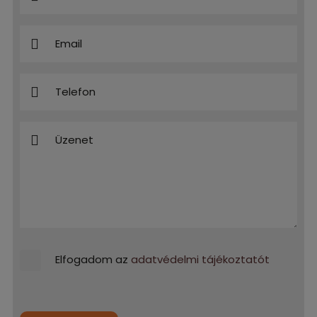
Elfogadom az
adatvédelmi tájékoztatót