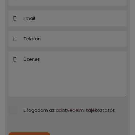
Elfogadom az
adatvédelmi tájékoztatót